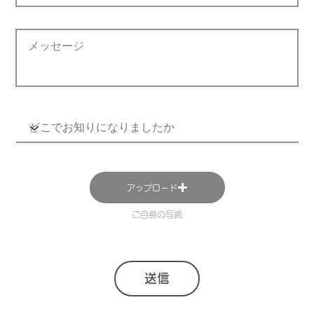
アップロード
ご自身の写真
送信