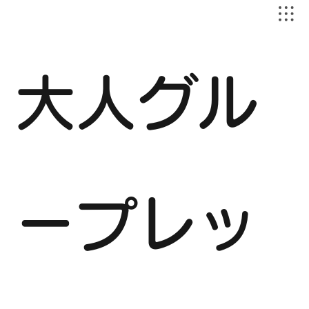
大人グル
ープレッ