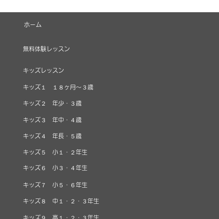
ホーム
無料体験レッスン
キッズレッスン
キッズ１ １８ヶ月～３歳
キッズ２ 年少・３歳
キッズ３ 年中・４歳
キッズ４ 年長・５歳
キッズ５ 小１・２年生
キッズ６ 小３・４年生
キッズ７ 小５・６年生
キッズ８ 中１・２・３年生
キッズ９ 高１・２・３年生