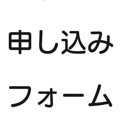
申し込み
フォーム