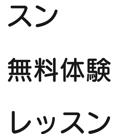
スン
無料体験
レッスン