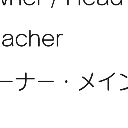
acher
ーナー・メイ