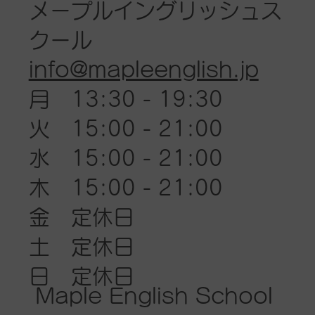
メープルイングリッシュス
クール
info@mapleenglish.jp
月 13:30 - 19:30
火 15:00 - 21:00
​水 15:00 - 21:00
木 15:00 - 21:00
金 定休日
土 定休日
​
​日 定休日
Maple English School