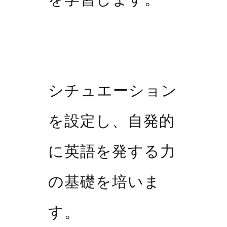
シチュエーション
を設定し、自発的
に英語を発する力
の基礎を培いま
す。