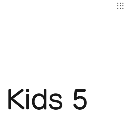
Kids 5