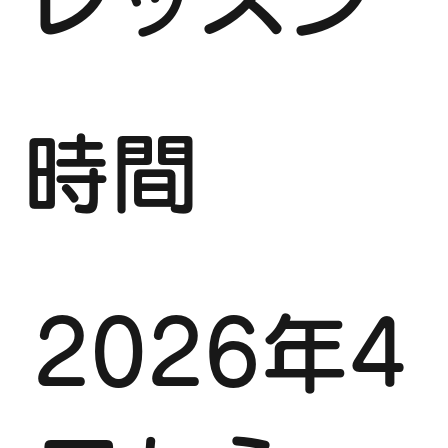
時間
2026年4