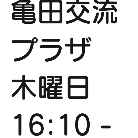
亀田交流
プラザ
木曜日
16:10 -