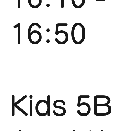
16:50
Kids 5B