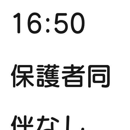
16:50
保護者同
伴なし