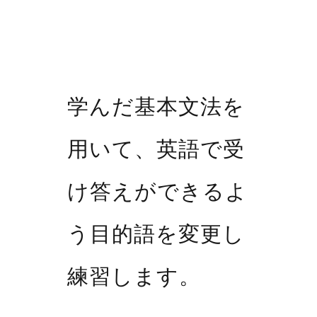
学んだ基本文法を
用いて、英語で受
け答えができるよ
う目的語を変更し
練習します。