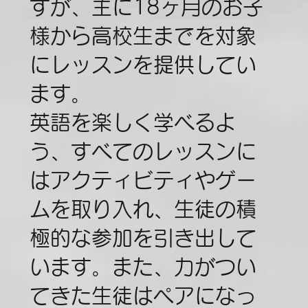
すが、主に18ヶ月のお子
様から高校生までを対象
にレッスンを提供してい
ます。
英語を楽しく学べるよ
う、すべてのレッスンに
はアクティビティやゲー
ムを取り入れ、生徒の積
極的な参加を引き出して
います。また、力がつい
てきた生徒はペアになっ