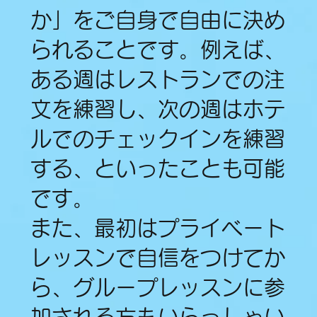
か」をご自身で自由に決め
られることです。例えば、
ある週はレストランでの注
文を練習し、次の週はホテ
ルでのチェックインを練習
する、といったことも可能
です。
また、最初はプライベート
レッスンで自信をつけてか
ら、グループレッスンに参
加される方もいらっしゃい