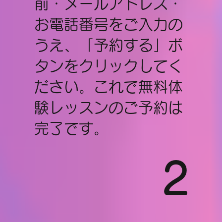
前・メールアドレス・
お電話番号をご入力の
うえ、「予約する」ボ
タンをクリックしてく
ださい。これで無料体
験レッスンのご予約は
完了です。
2