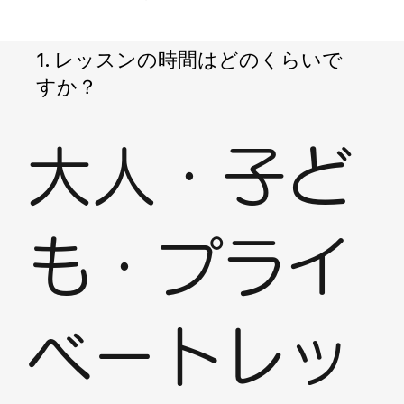
1. レッスンの時間はどのくらいで
すか？
大人・子ど
も・プライ
ベートレッ