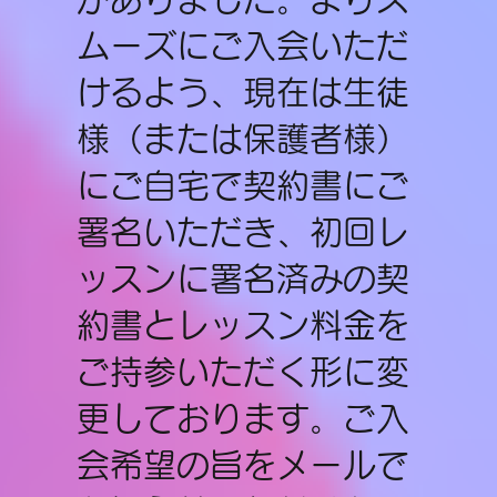
ムーズにご入会いただ
けるよう、現在は生徒
様（または保護者様）
にご自宅で契約書にご
署名いただき、初回レ
ッスンに署名済みの契
約書とレッスン料金を
ご持参いただく形に変
更しております。ご入
会希望の旨をメールで