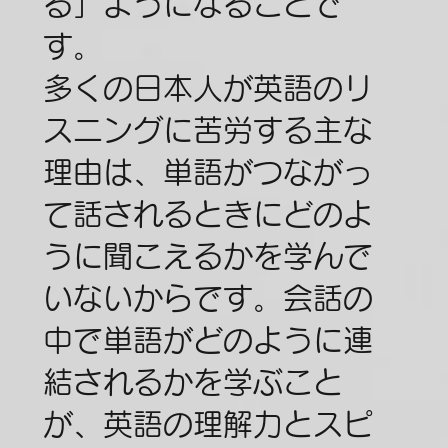
る」ようになることで
す。
多くの日本人が英語のリ
スニングに苦労する主な
理由は、単語がつながっ
て話されるときにどのよ
うに聞こえるかを学んで
いないからです。会話の
中で単語がどのように連
結されるかを学ぶこと
が、英語の理解力とスピ