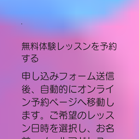
無料体験レッスンを予約
する
申し込みフォーム送信
後、自動的にオンライ
ン予約ページへ移動し
ます。ご希望のレッス
ン日時を選択し、お名