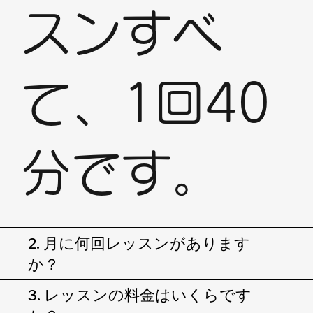
スンすべ
て、1回40
分です。
2. 月に何回レッスンがあります
か？
3. レッスンの料金はいくらです