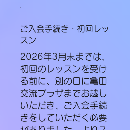
ご入会手続き・初回レッ
スン
2026年3月末までは、
初回のレッスンを受け
る前に、別の日に亀田
交流プラザまでお越し
いただき、ご入会手続
きをしていただく必要
がありました。よりス