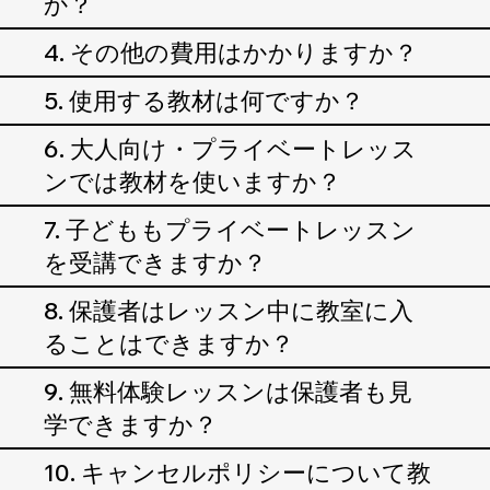
か？
4. その他の費用はかかりますか？
5. 使用する教材は何ですか？
6. 大人向け・プライベートレッス
ンでは教材を使いますか？
7. 子どももプライベートレッスン
を受講できますか？
8. 保護者はレッスン中に教室に入
ることはできますか？
9. 無料体験レッスンは保護者も見
学できますか？
10. キャンセルポリシーについて教