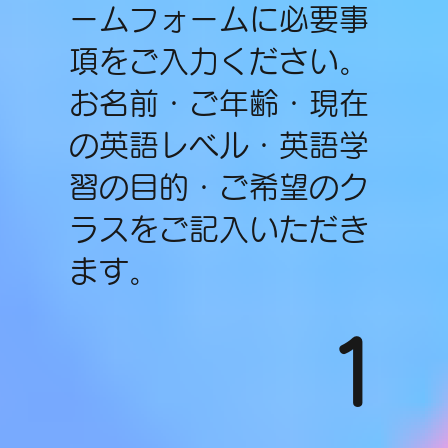
ームフォームに必要事
項をご入力ください。
お名前・ご年齢・現在
の英語レベル・英語学
習の目的・ご希望のク
ラスをご記入いただき
ます。
1