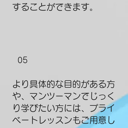
することができます。
05
より具体的な目的がある方
や、マンツーマンでじっく
り学びたい方には、プライ
ベートレッスンもご用意し