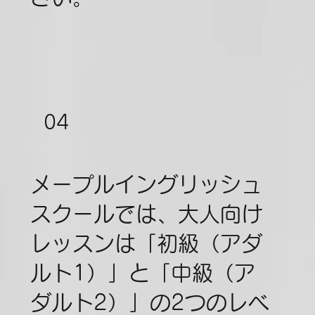
04
メープルイングリッシュ
スクールでは、大人向け
レッスンは「初級（アダ
ルト1）」と「中級（ア
ダルト2）」の2つのレベ