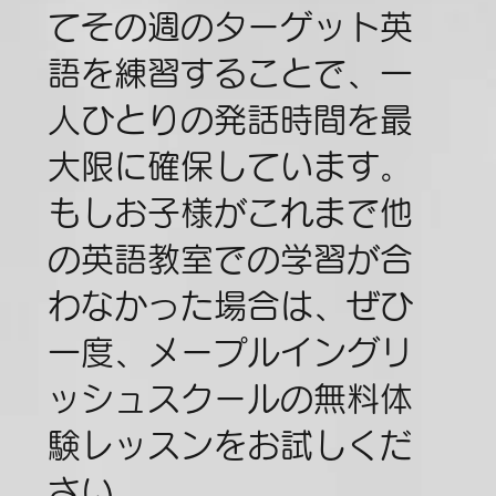
てその週のターゲット英
語を練習することで、一
人ひとりの発話時間を最
大限に確保しています。
もしお子様がこれまで他
の英語教室での学習が合
わなかった場合は、ぜひ
一度、メープルイングリ
ッシュスクールの無料体
験レッスンをお試しくだ
さい。