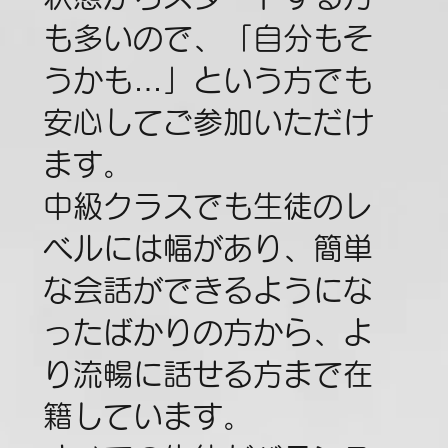
も多いので、「自分もそ
うかも…」という方でも
安心してご参加いただけ
ます。
中級クラスでも生徒のレ
ベルには幅があり、簡単
な会話ができるようにな
ったばかりの方から、よ
り流暢に話せる方まで在
籍しています。