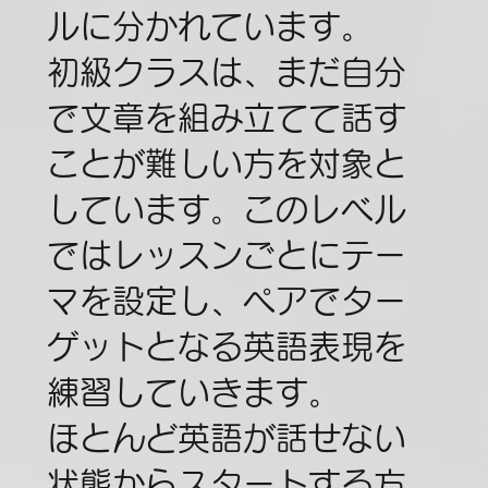
ルに分かれています。
初級クラスは、まだ自分
で文章を組み立てて話す
ことが難しい方を対象と
しています。このレベル
ではレッスンごとにテー
マを設定し、ペアでター
ゲットとなる英語表現を
練習していきます。
ほとんど英語が話せない
状態からスタートする方