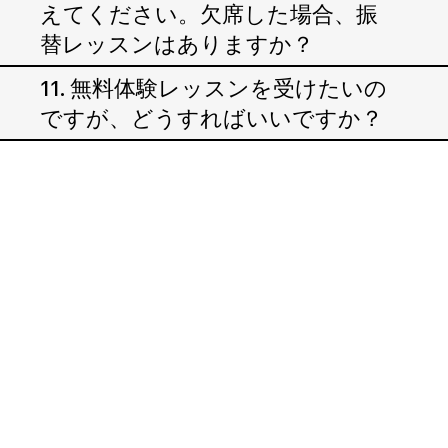
えてください。欠席した場合、振
替レッスンはありますか？
11. 無料体験レッスンを受けたいの
ですが、どうすればいいですか？