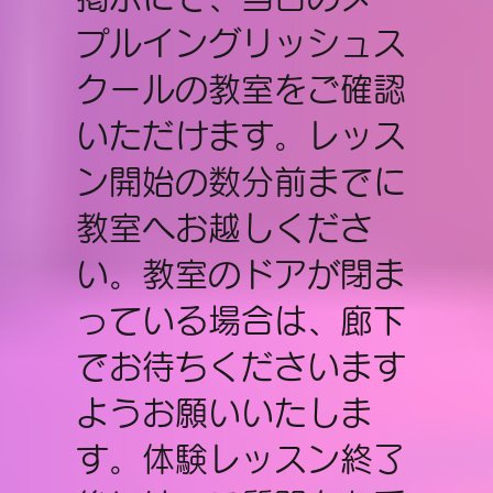
プルイングリッシュス
クールの教室をご確認
いただけます。レッス
ン開始の数分前までに
教室へお越しくださ
い。教室のドアが閉ま
っている場合は、廊下
でお待ちくださいます
ようお願いいたしま
す。体験レッスン終了