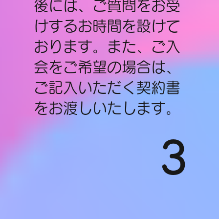
後には、ご質問をお受
けするお時間を設けて
おります。また、ご入
会をご希望の場合は、
ご記入いただく契約書
をお渡しいたします。
3