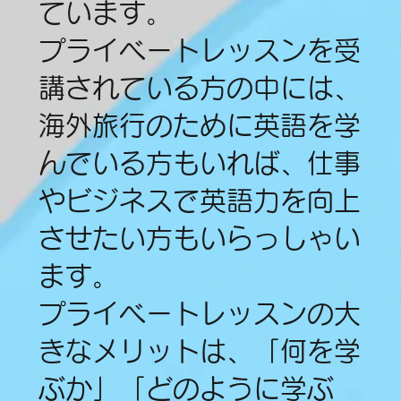
ています。
プライベートレッスンを受
講されている方の中には、
海外旅行のために英語を学
んでいる方もいれば、仕事
やビジネスで英語力を向上
させたい方もいらっしゃい
ます。
プライベートレッスンの大
きなメリットは、「何を学
ぶか」「どのように学ぶ