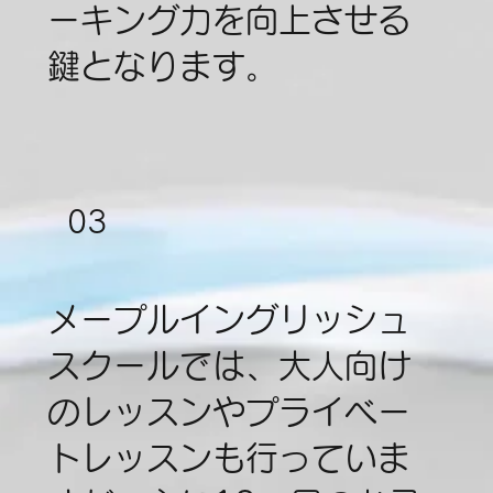
ーキング力を向上させる
鍵となります。
03
メープルイングリッシュ
スクールでは、大人向け
のレッスンやプライベー
トレッスンも行っていま