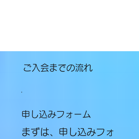
ご入会までの流れ
申し込みフォーム
まずは、申し込みフォ