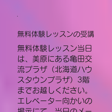
無料体験レッスンの受講
無料体験レッスン当日
は、美原にある亀田交
流プラザ（北海道ハウ
スタウンプラザ）3階
までお越しください。
エレベーター向かいの
掲示にて、当日のメー