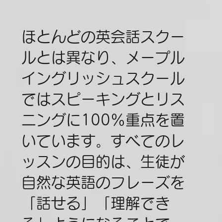
ほとんどの英会話スクー
ルとは異なり、メープル
イングリッシュスクール
ではスピーキングとリス
ニングに100％重点を置
いています。すべてのレ
ッスンの目的は、生徒が
自然な英語のフレーズを
「話せる」「理解でき