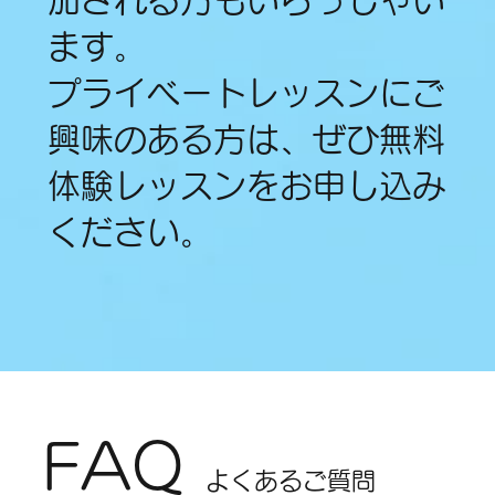
ます。
プライベートレッスンにご
興味のある方は、ぜひ無料
体験レッスンをお申し込み
ください。
FAQ
よくあるご質問